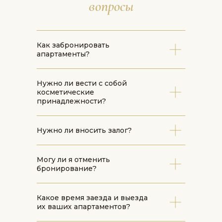
вопросы
Как забронировать
апартаменты?
Нужно ли вести с собой
косметические
принадлежности?
Нужно ли вносить залог?
Могу ли я отменить
бронирование?
Какое время заезда и выезда
их ваших апартаментов?