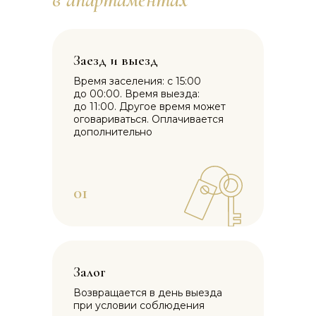
Заезд и выезд
Время заселения: с 15:00
до 00:00. Время выезда:
до 11:00. Другое время может
оговариваться. Оплачивается
дополнительно
01
Залог
Возвращается в день выезда
при условии соблюдения