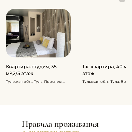
Квартира-студия, 35
1-к. квартира, 40 м², 
м²,2/5 этаж
этаж
Тульская обл., Тула, Проспект
Тульская обл., Тула, Восто
Ленина, 117
от 2 000 ₽
от 2 000 ₽
Правила проживания
в апартаментах