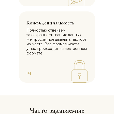
Конфиденциальность
Полностью отвечаем
за сохранность ваших данных.
Не просим предъявлять паспорт
на месте. Все формальности
у нас происходят в электронном
формате
04
Часто задаваемые