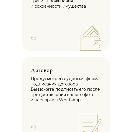
правил проживания
и сохранности имущества
02
Договор
Предусмотрена удобная форма
подписания договора.
Вы можете подписать его после
предоставления вашего фото
и паспорта в WhatsApp
03