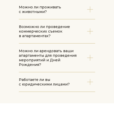
Можно ли проживать
с животными?
Возможно ли проведение
коммерческих съемок
в апартаментах?
Можно ли арендовать ваши
апартаменты для проведения
мероприятий и Дней
Рождения?
Работаете ли вы
с юридическими лицами?