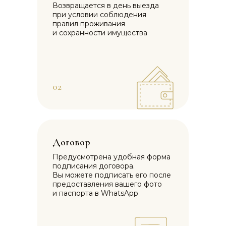
Возвращается в день выезда
при условии соблюдения
правил проживания
и сохранности имущества
02
Договор
Предусмотрена удобная форма
подписания договора.
Вы можете подписать его после
предоставления вашего фото
и паспорта в WhatsApp