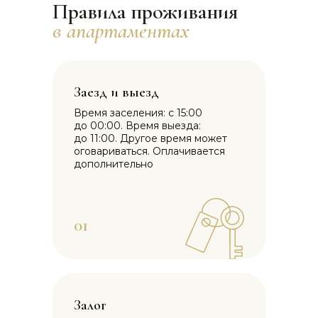
Правила проживания
в апартаментах
Заезд и выезд
Время заселения: с 15:00
до 00:00. Время выезда:
до 11:00. Другое время может
оговариваться. Оплачивается
дополнительно
01
Залог