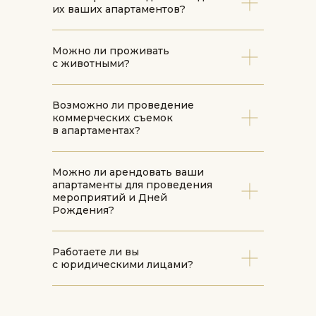
их ваших апартаментов?
Можно ли проживать
с животными?
Возможно ли проведение
коммерческих съемок
в апартаментах?
Можно ли арендовать ваши
апартаменты для проведения
мероприятий и Дней
Рождения?
Работаете ли вы
с юридическими лицами?