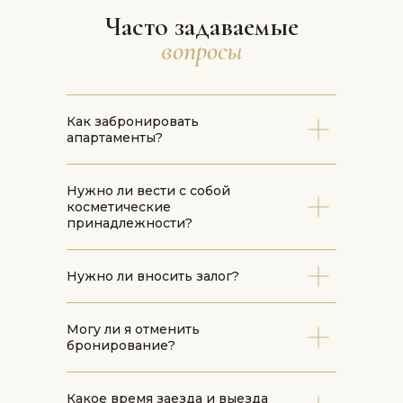
Часто задаваемые
вопросы
Как забронировать
апартаменты?
Нужно ли вести с собой
косметические
принадлежности?
Нужно ли вносить залог?
Могу ли я отменить
бронирование?
Какое время заезда и выезда