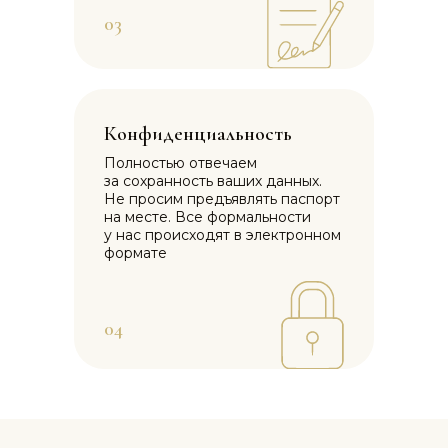
03
Конфиденциальность
Полностью отвечаем
за сохранность ваших данных.
Не просим предъявлять паспорт
на месте. Все формальности
у нас происходят в электронном
формате
04