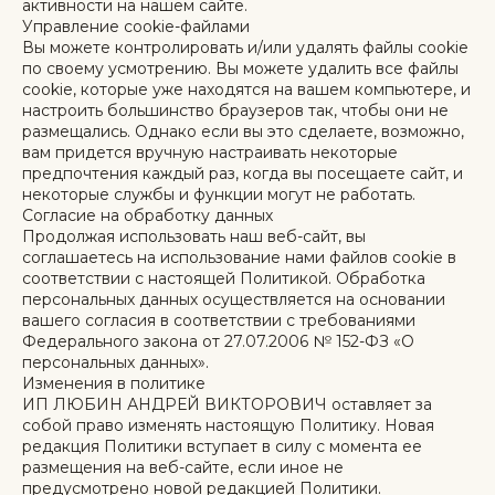
активности на нашем сайте.
Управление cookie-файлами
Вы можете контролировать и/или удалять файлы cookie
по своему усмотрению. Вы можете удалить все файлы
cookie, которые уже находятся на вашем компьютере, и
настроить большинство браузеров так, чтобы они не
размещались. Однако если вы это сделаете, возможно,
вам придется вручную настраивать некоторые
предпочтения каждый раз, когда вы посещаете сайт, и
некоторые службы и функции могут не работать.
Согласие на обработку данных
Продолжая использовать наш веб-сайт, вы
соглашаетесь на использование нами файлов cookie в
соответствии с настоящей Политикой. Обработка
персональных данных осуществляется на основании
вашего согласия в соответствии с требованиями
Федерального закона от 27.07.2006 № 152-ФЗ «О
персональных данных».
Изменения в политике
ИП ЛЮБИН АНДРЕЙ ВИКТОРОВИЧ оставляет за
собой право изменять настоящую Политику. Новая
редакция Политики вступает в силу с момента ее
размещения на веб-сайте, если иное не
предусмотрено новой редакцией Политики.