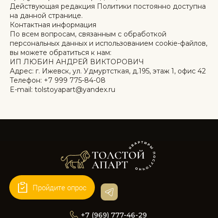
Действующая редакция Политики постоянно доступна
на данной странице.
Контактная информация
По всем вопросам, связанным с обработкой
персональных данных и использованием cookie-файлов,
вы можете обратиться к нам:
ИП ЛЮБИН АНДРЕЙ ВИКТОРОВИЧ
Адрес: г. Ижевск, ул. Удмуртсткая, д.195, этаж 1, офис 42
Телефон: +7 999 775-84-08
E-mail: tolstoyapart@yandex.ru
Пройдите опрос
+7 (969) 777-46-29