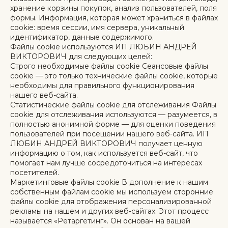
хранение корзины покупок, анализ пользователей, поля
формы. Информация, которая может храниться в файлах
cookie: время сессии, имя сервера, уникальный
идентификатор, данные содержимого.
Файлы cookie используются ИП ЛЮБИН АНДРЕЙ
ВИКТОРОВИЧ для следующих целей:
Строго необходимые файлы cookie Сеансовые файлы
cookie — это только технические файлы cookie, которые
необходимы для правильного функционирования
нашего веб-сайта.
Статистические файлы cookie для отслеживания Файлы
cookie для отслеживания используются — разумеется, в
полностью анонимной форме — для оценки поведения
пользователей при посещении нашего веб-сайта. ИП
ЛЮБИН АНДРЕЙ ВИКТОРОВИЧ получает ценную
информацию о том, как используется веб-сайт, что
помогает нам лучше сосредоточиться на интересах
посетителей.
Маркетинговые файлы cookie В дополнение к нашим
собственным файлам cookie мы используем сторонние
файлы cookie для отображения персонализированной
рекламы на нашем и других веб-сайтах. Этот процесс
называется «Ретаргетинг». Он основан на вашей