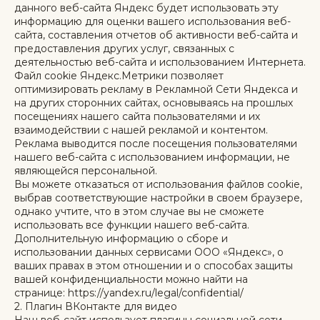
данного веб-сайта Яндекс будет использовать эту
информацию для оценки вашего использования веб-
сайта, составления отчетов об активности веб-сайта и
предоставления других услуг, связанных с
деятельностью веб-сайта и использованием Интернета.
Файл cookie Яндекс.Метрики позволяет
оптимизировать рекламу в Рекламной Сети Яндекса и
на других сторонних сайтах, основываясь на прошлых
посещениях нашего сайта пользователями и их
взаимодействии с нашей рекламой и контентом.
Реклама выводится после посещения пользователями
нашего веб-сайта с использованием информации, не
являющейся персональной.
Вы можете отказаться от использования файлов cookie,
выбрав соответствующие настройки в своем браузере,
однако учтите, что в этом случае вы не сможете
использовать все функции нашего веб-сайта.
Дополнительную информацию о сборе и
использовании данных сервисами ООО «Яндекс», о
ваших правах в этом отношении и о способах защиты
вашей конфиденциальности можно найти на
странице: https://yandex.ru/legal/confidential/
2. Плагин ВКонтакте для видео